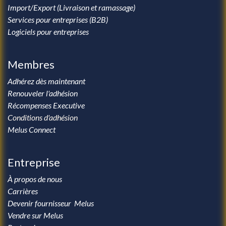
Import/Export (Livraison et ramassage)
Services pour entreprises (B2B)
Logiciels pour entreprises
Membres
Adhérez dès maintenant
Renouveler l'adhésion
Récompenses Executive
Conditions d'adhésion
Melus Connect
Entreprise
À propos de nous
Carrières
Devenir fournisseur Melus
Vendre sur Melus