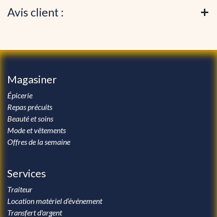
Avis client :
Magasiner
Épicerie
Repas précuits
Beauté et soins
Mode et vêtements
Offres de la semaine
Services
Traiteur
Location matériel d’événement
Transfert d'argent