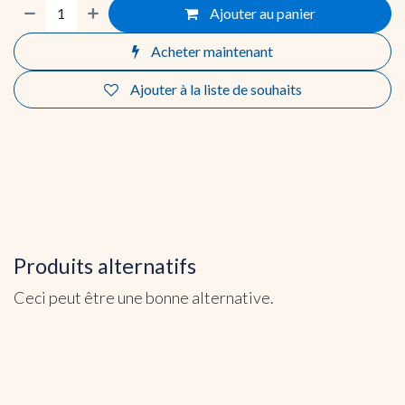
Ajouter au panier
Acheter maintenant
Ajouter à la liste de souhaits
Produits alternatifs
Ceci peut être une bonne alternative.