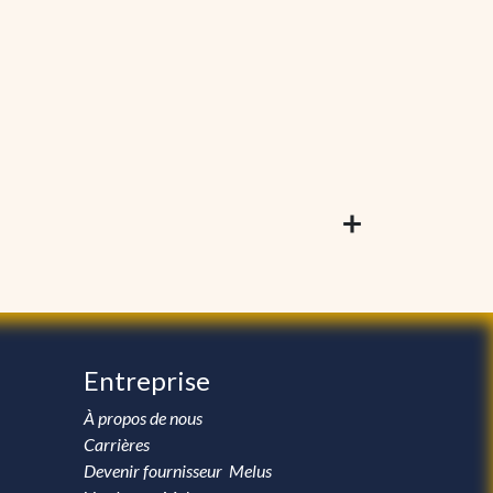
Entreprise
À propos de nous
Carrières
Devenir fournisseur Melus