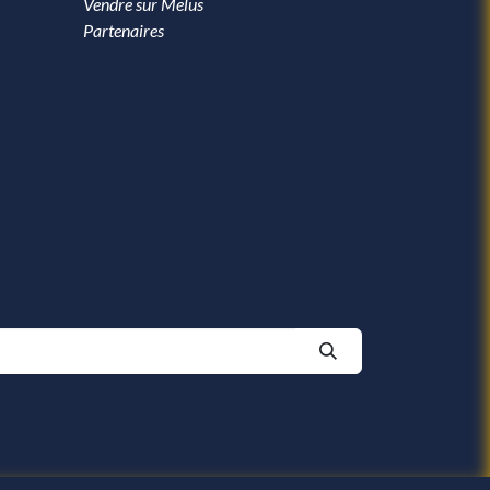
Vendre sur Melus
Partenaires