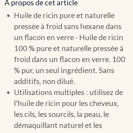
À propos de cet article
Huile de ricin pure et naturelle
pressée à froid sans hexane dans
un flacon en verre - Huile de ricin
100 % pure et naturelle pressée à
froid dans un flacon en verre. 100
% pur, un seul ingrédient. Sans
additifs, non dilué.
Utilisations multiples : utilisez de
l'huile de ricin pour les cheveux,
les cils, les sourcils, la peau, le
démaquillant naturel et les