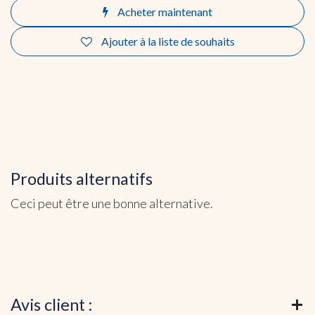
Acheter maintenant
Ajouter à la liste de souhaits
Produits alternatifs
Ceci peut être une bonne alternative.
Avis client :