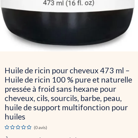
Huile de ricin pour cheveux 473 ml –
Huile de ricin 100 % pure et naturelle
pressée à froid sans hexane pour
cheveux, cils, sourcils, barbe, peau,
huile de support multifonction pour
huiles
(0 avis)