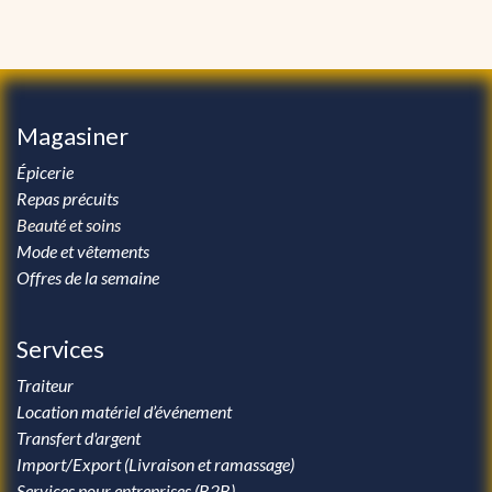
Magasiner
Épicerie
Repas précuits
Beauté et soins
Mode et vêtements
Offres de la semaine
Services
Traiteur
Location matériel d’événement
Transfert d'argent
Import/Export (Livraison et ramassage)
Services pour entreprises (B2B)