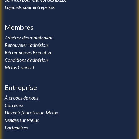
Logiciels pour entreprises
Membres
Adhérez dès maintenant
Renouveler l'adhésion
Récompenses Executive
Conditions d'adhésion
Melus Connect
Entreprise
À propos de nous
Carrières
Devenir fournisseur Melus
Vendre sur Melus
Partenaires