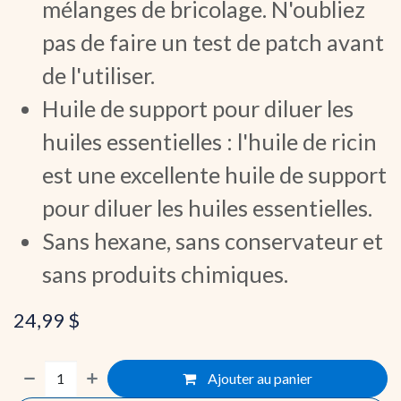
mélanges de bricolage. N'oubliez
pas de faire un test de patch avant
de l'utiliser.
Huile de support pour diluer les
huiles essentielles : l'huile de ricin
est une excellente huile de support
pour diluer les huiles essentielles.
Sans hexane, sans conservateur et
sans produits chimiques.
24,99
$
Ajouter au panier