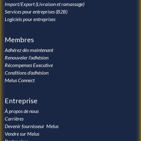
Import/Export (Livraison et ramassage)
Services pour entreprises (B2B)
Logiciels pour entreprises
Membres
Adhérez dès maintenant
Renouveler l'adhésion
Récompenses Executive
Conditions d'adhésion
Melus Connect
Entreprise
À propos de nous
Carrières
Devenir fournisseur Melus
Vendre sur Melus