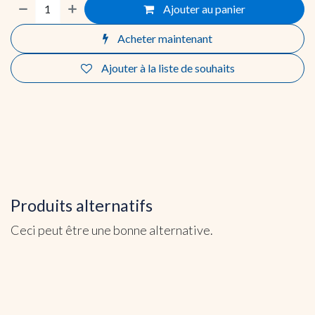
Ajouter au panier
Acheter maintenant
Ajouter à la liste de souhaits
Produits alternatifs
Ceci peut être une bonne alternative.