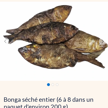
Bonga séché entier (6 à 8 dans un
paquet d'environ 200 g)