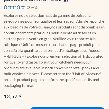
(0 avis)
Explorez notre sélection haut de gamme de poissons,
sélectionnés pour leur qualité et leur saveur. Afin de répondre
aux besoins de votre cuisine, nos produits sont disponibles en
conditionnements pratiques pour la vente au détail et en
cartons pour la vente en gros. Veuillez vous reporter à la
rubrique « Unité de mesure » sur chaque page produit pour
connaître la quantité et le format d'emballage spécifiques. ---
---ENGLISH (Explore our premium selection of fish, curated
for quality and taste. To suit your kitchen's needs, our
products are available in both convenient retail packs and
bulk wholesale boxes. Please refer to the 'Unit of Measure'
on each product page to confirm the specific quantity and
packaging format.)
13,57
$