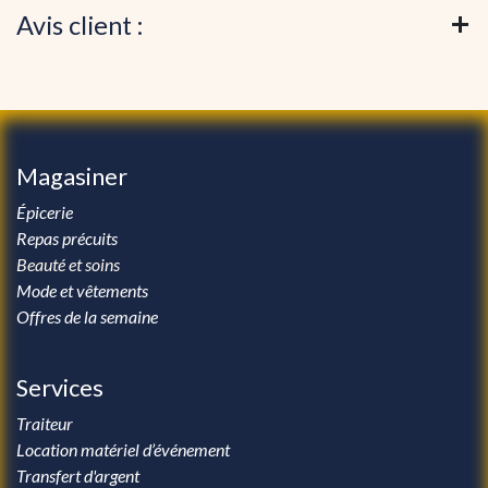
Avis client :
Magasiner
Épicerie
Repas précuits
Beauté et soins
Mode et vêtements
Offres de la semaine
Services
Traiteur
Location matériel d’événement
Transfert d'argent