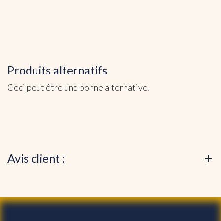
Produits alternatifs
Ceci peut être une bonne alternative.
Avis client :