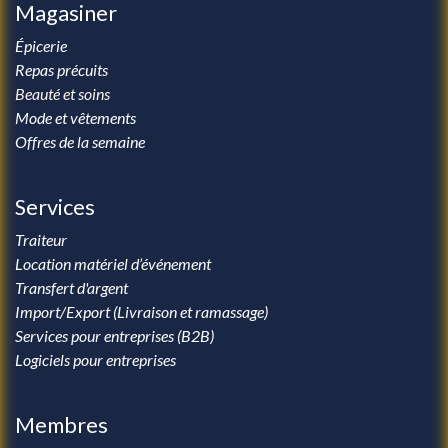
Magasiner
Épicerie
Repas précuits
Beauté et soins
Mode et vêtements
Offres de la semaine
Services
Traiteur
Location matériel d’événement
Transfert d'argent
Import/Export (Livraison et ramassage)
Services pour entreprises (B2B)
Logiciels pour entreprises
Membres