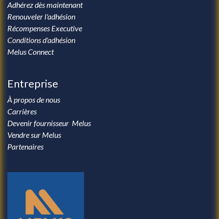
Adhérez dès maintenant
Renouveler l'adhésion
Récompenses Executive
Conditions d'adhésion
Melus Connect
Entreprise
À propos de nous
Carrières
Devenir fournisseur Melus
Vendre sur Melus
Partenaires