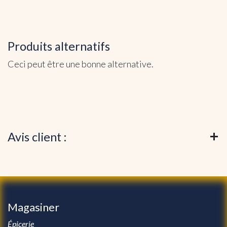
Produits alternatifs
Ceci peut être une bonne alternative.
Avis client :
Magasiner
Épicerie