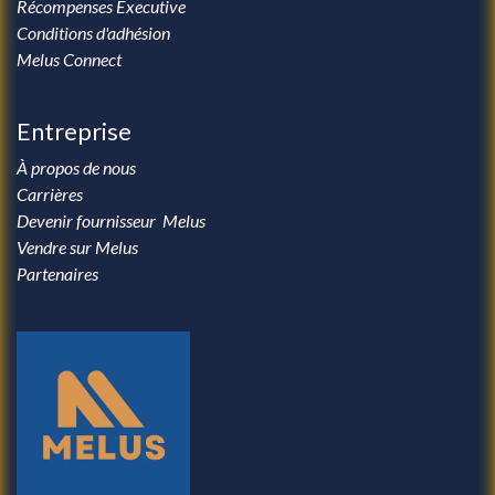
Récompenses Executive
Conditions d'adhésion
Melus Connect
Entreprise
À propos de nous
Carrières
Devenir fournisseur Melus
Vendre sur Melus
Partenaires