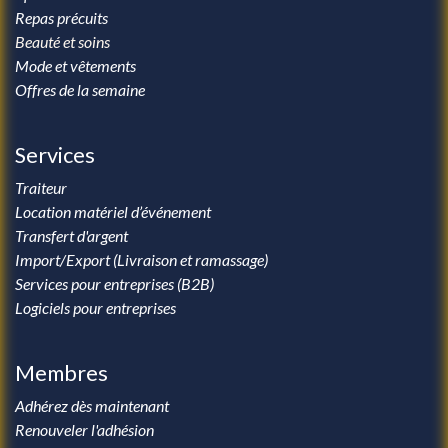
Repas précuits
Beauté et soins
Mode et vêtements
Offres de la semaine
Services
Traiteur
Location matériel d’événement
Transfert d'argent
Import/Export (Livraison et ramassage)
Services pour entreprises (B2B)
Logiciels pour entreprises
Membres
Adhérez dès maintenant
Renouveler l'adhésion