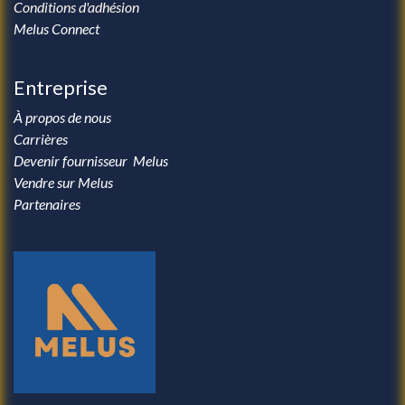
Conditions d'adhésion
Melus Connect
Entreprise
À propos de nous
Carrières
Devenir fournisseur Melus
Vendre sur Melus
Partenaires