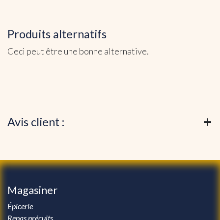
Produits alternatifs
Ceci peut être une bonne alternative.
Avis client :
Magasiner
Épicerie
Repas précuits