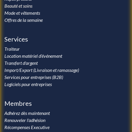
Beauté et soins
Mode et vêtements
Offres de la semaine
Services
Traiteur
Location matériel d’événement
Transfert d'argent
Import/Export (Livraison et ramassage)
Services pour entreprises (B2B)
Logiciels pour entreprises
Membres
Adhérez dès maintenant
Renouveler l'adhésion
Récompenses Executive