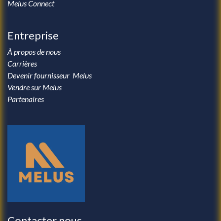
Melus Connect
Entreprise
À propos de nous
Carrières
Devenir fournisseur Melus
Vendre sur Melus
Partenaires
Contacter nous