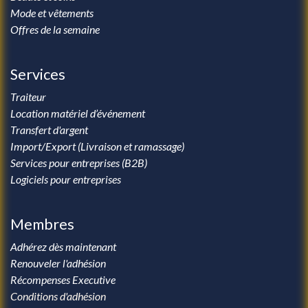
Mode et vêtements
Offres de la semaine
Services
Traiteur
Location matériel d’événement
Transfert d'argent
Import/Export (Livraison et ramassage)
Services pour entreprises (B2B)
Logiciels pour entreprises
Membres
Adhérez dès maintenant
Renouveler l'adhésion
Récompenses Executive
Conditions d'adhésion