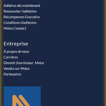
Adhérez dès maintenant
Renouveler l'adhésion
Récompenses Executive
Conditions d'adhésion
Melus Connect
Entreprise
À propos de nous
Carrières
Devenir fournisseur Melus
Vendre sur Melus
Partenaires