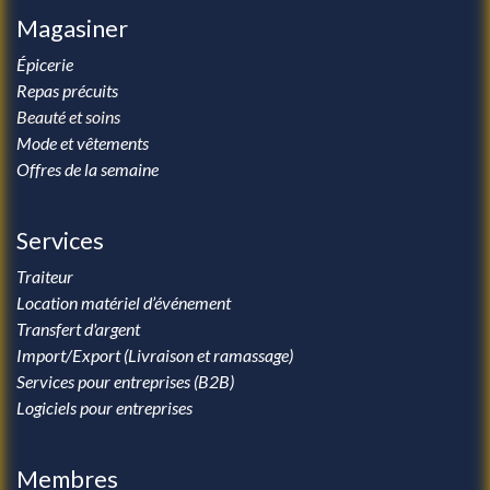
Magasiner
Épicerie
Repas précuits
Beauté et soins
Mode et vêtements
Offres de la semaine
Services
Traiteur
Location matériel d’événement
Transfert d'argent
Import/Export (Livraison et ramassage)
Services pour entreprises (B2B)
Logiciels pour entreprises
Membres