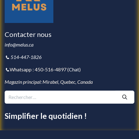
Contacter nous
info@melus.ca
📞 514-447-1826
📞
Whatsapp : 450-516-4897 (
Chat
)
Magazin principal: Mirabel, Quebec, Canada
Simplifier le quotidien !