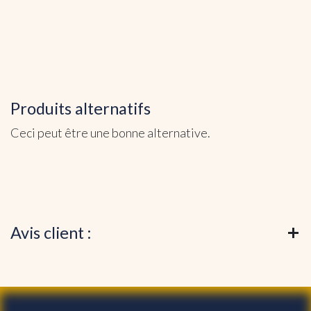
Produits alternatifs
Ceci peut être une bonne alternative.
Avis client :