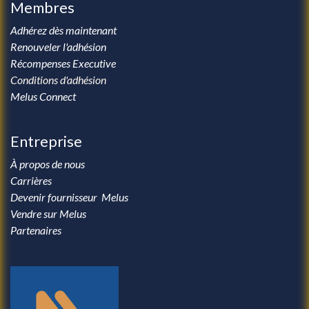
Membres
Adhérez dès maintenant
Renouveler l'adhésion
Récompenses Executive
Conditions d'adhésion
Melus Connect
Entreprise
À propos de nous
Carrières
Devenir fournisseur Melus
Vendre sur Melus
Partenaires