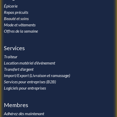
Épicerie
Repas précuits
Beauté et soins
Mode et vêtements
Offres de la semaine
Services
Traiteur
Location matériel d’événement
Transfert d'argent
Import/Export (Livraison et ramassage)
Services pour entreprises (B2B)
Logiciels pour entreprises
Membres
Adhérez dès maintenant