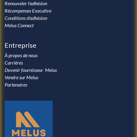
Renouveler l'adhésion
Récompenses Executive
Conditions d'adhésion
Melus Connect
Entreprise
À propos de nous
Carrières
Devenir fournisseur Melus
Vendre sur Melus
Partenaires