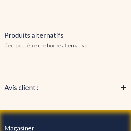
Produits alternatifs
Ceci peut être une bonne alternative.
Avis client :
Magasiner