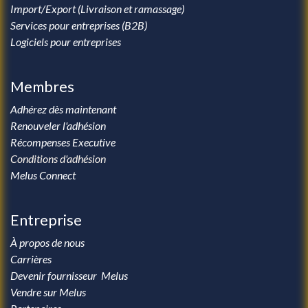
Import/Export (Livraison et ramassage)
Services pour entreprises (B2B)
Logiciels pour entreprises
Membres
Adhérez dès maintenant
Renouveler l'adhésion
Récompenses Executive
Conditions d'adhésion
Melus Connect
Entreprise
À propos de nous
Carrières
Devenir fournisseur Melus
Vendre sur Melus