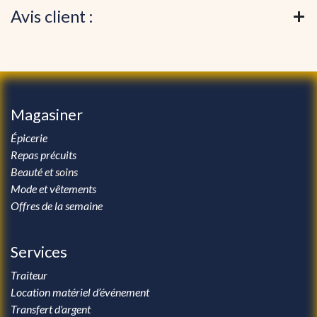
Avis client :
Magasiner
Épicerie
Repas précuits
Beauté et soins
Mode et vêtements
Offres de la semaine
Services
Traiteur
Location matériel d’événement
Transfert d'argent