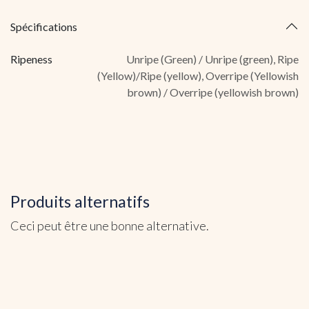
Spécifications
Ripeness
Unripe (Green) / Unripe (green)
,
Ripe
(Yellow)/Ripe (yellow)
,
Overripe (Yellowish
brown) / Overripe (yellowish brown)
Produits alternatifs
Ceci peut être une bonne alternative.