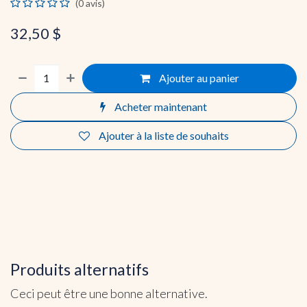
(0 avis)
32,50
$
Ajouter au panier
Acheter maintenant
Ajouter à la liste de souhaits
Produits alternatifs
Ceci peut être une bonne alternative.