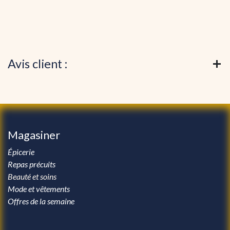
Avis client :
Magasiner
Épicerie
Repas précuits
Beauté et soins
Mode et vêtements
Offres de la semaine