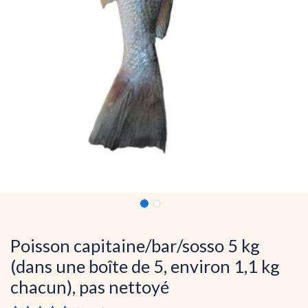
Poisson capitaine/bar/sosso 5 kg
(dans une boîte de 5, environ 1,1 kg
chacun), pas nettoyé