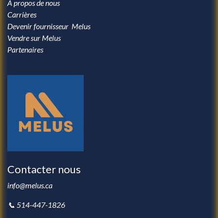
À propos de nous
Carrières
Devenir fournisseur Melus
Vendre sur Melus
Partenaires
Contacter nous
info@melus.ca
📞 514-447-1826