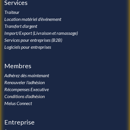
Services
Traiteur
Location matériel d’événement
Transfert d'argent
Import/Export (Livraison et ramassage)
Services pour entreprises (B2B)
Logiciels pour entreprises
Membres
Adhérez dès maintenant
Renouveler l'adhésion
Récompenses Executive
Conditions d'adhésion
Melus Connect
Entreprise