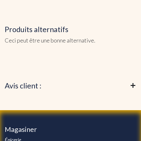
Produits alternatifs
Ceci peut être une bonne alternative.
Avis client :
Magasiner
Épicerie