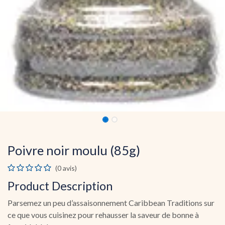
Poivre noir moulu (85g)
(0 avis)
Product Description
Parsemez un peu d’assaisonnement Caribbean Traditions sur
ce que vous cuisinez pour rehausser la saveur de bonne à