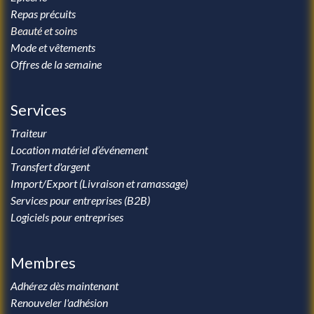
Repas précuits
Beauté et soins
Mode et vêtements
Offres de la semaine
Services
Traiteur
Location matériel d’événement
Transfert d'argent
Import/Export (Livraison et ramassage)
Services pour entreprises (B2B)
Logiciels pour entreprises
Membres
Adhérez dès maintenant
Renouveler l'adhésion