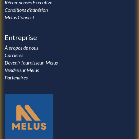
Récompenses Executive
Conditions d'adhésion
Melus Connect
Entreprise
À propos de nous
Carrières
Devenir fournisseur Melus
Vendre sur Melus
Partenaires