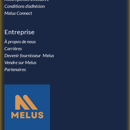
Conditions d'adhésion
Melus Connect
Entreprise
À propos de nous
Carrières
Devenir fournisseur Melus
Vendre sur Melus
Partenaires