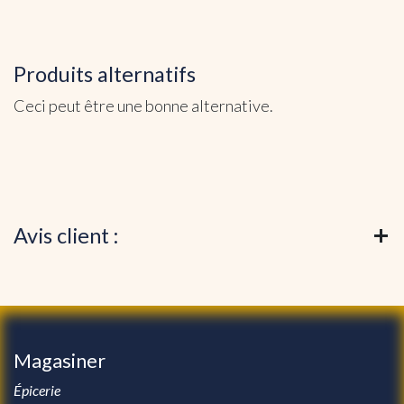
Produits alternatifs
Ceci peut être une bonne alternative.
Avis client :
Magasiner
Épicerie