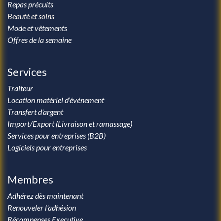
Repas précuits
Beauté et soins
Mode et vêtements
Offres de la semaine
Services
Traiteur
Location matériel d’événement
Transfert d'argent
Import/Export (Livraison et ramassage)
Services pour entreprises (B2B)
Logiciels pour entreprises
Membres
Adhérez dès maintenant
Renouveler l'adhésion
Récompenses Executive