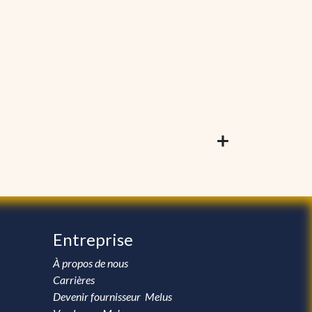
Entreprise
À propos de nous
Carrières
Devenir fournisseur Melus