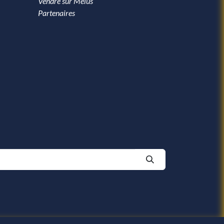
Vendre sur Melus
Partenaires