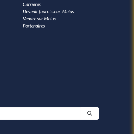
Carrières
Devenir fournisseur Melus
Vendre sur Melus
Partenaires