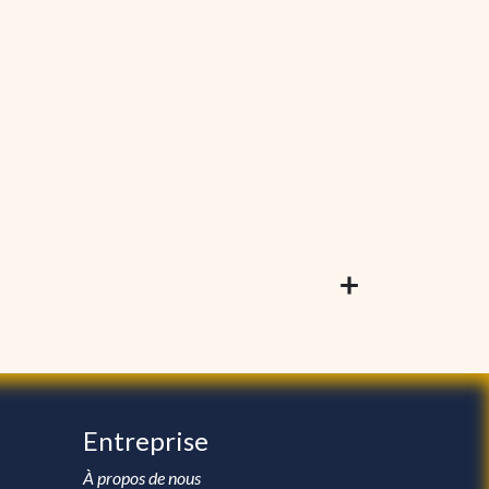
Entreprise
À propos de nous