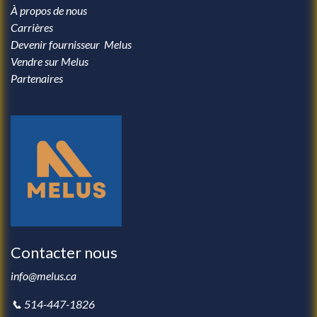
À propos de nous
Carrières
Devenir fournisseur Melus
Vendre sur Melus
Partenaires
Contacter nous
info@melus.ca
📞 514-447-1826