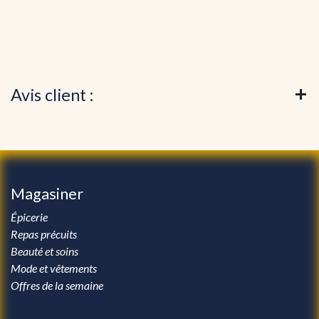
Avis client :
Magasiner
Épicerie
Repas précuits
Beauté et soins
Mode et vêtements
Offres de la semaine