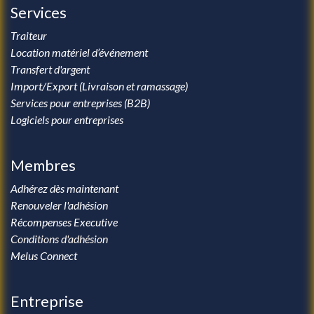
Services
Traiteur
Location matériel d’événement
Transfert d'argent
Import/Export (Livraison et ramassage)
Services pour entreprises (B2B)
Logiciels pour entreprises
Membres
Adhérez dès maintenant
Renouveler l'adhésion
Récompenses Executive
Conditions d'adhésion
Melus Connect
Entreprise