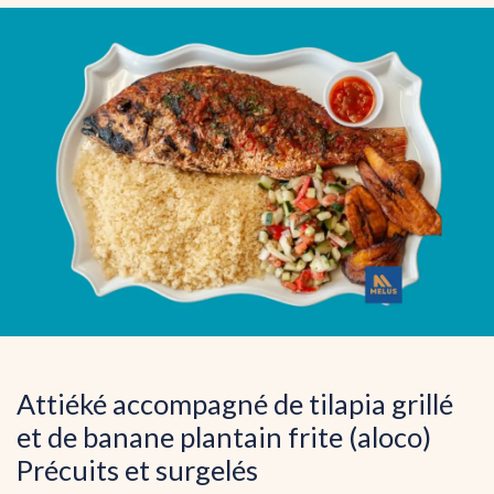
Attiéké accompagné de tilapia grillé
et de banane plantain frite (aloco)
Précuits et surgelés