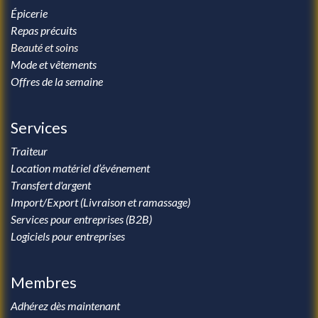
Épicerie
Repas précuits
Beauté et soins
Mode et vêtements
Offres de la semaine
Services
Traiteur
Location matériel d’événement
Transfert d'argent
Import/Export (Livraison et ramassage)
Services pour entreprises (B2B)
Logiciels pour entreprises
Membres
Adhérez dès maintenant