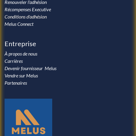
Renouveler l'adhésion
Récompenses Executive
Conditions d'adhésion
Melus Connect
Entreprise
À propos de nous
Carrières
Devenir fournisseur Melus
Vendre sur Melus
Partenaires