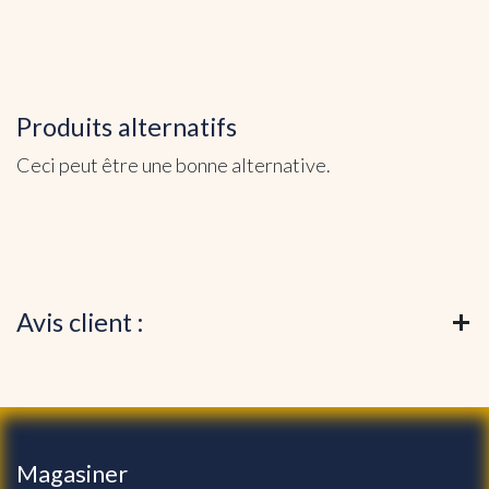
Produits alternatifs
Ceci peut être une bonne alternative.
Avis client :
Magasiner