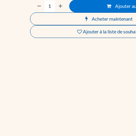
Ajouter au
Acheter maintenant
Ajouter à la liste de souha