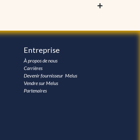
Entreprise
À propos de nous
Carrières
Devenir fournisseur Melus
Vendre sur Melus
Partenaires