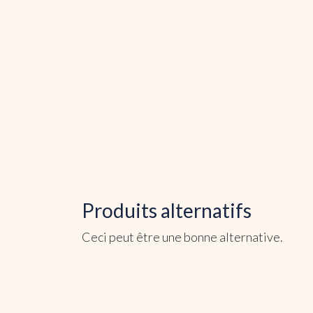
Produits alternatifs
Ceci peut être une bonne alternative.