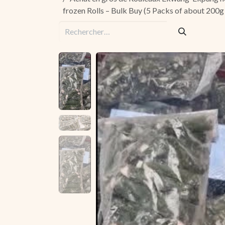
frozen Rolls – Bulk Buy (5 Packs of about 200g