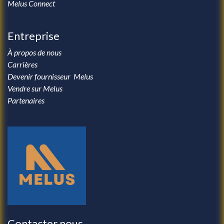
Melus Connect
Entreprise
À propos de nous
Carrières
Devenir fournisseur Melus
Vendre sur Melus
Partenaires
Contacter nous