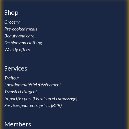
Shop
Grocery
Pre-cooked meals
Beauty and care
Fashion and clothing
Weekly offers
Services
Traiteur
Location matériel d’événement
Transfert d'argent
Import/Export (Livraison et ramassage)
Services pour entreprises (B2B)
Members