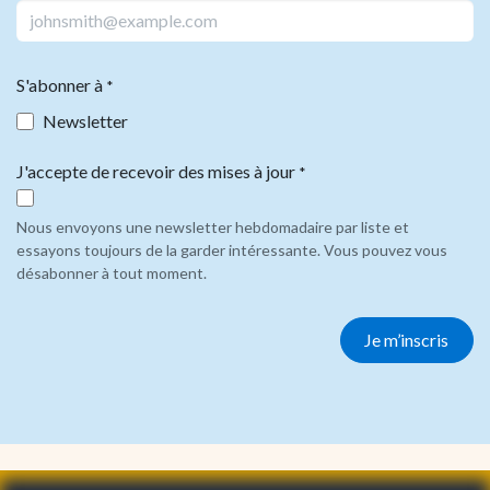
S'abonner à
*
Newsletter
J'accepte de recevoir des mises à jour
*
Nous envoyons une newsletter hebdomadaire par liste et
essayons toujours de la garder intéressante. Vous pouvez vous
désabonner à tout moment.
Je m’inscris