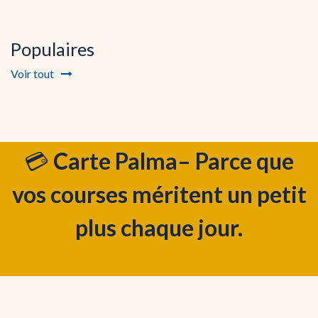
Populaires
Voir tout
💳
Carte Palma– Parce que
vos courses méritent un petit
plus chaque jour.