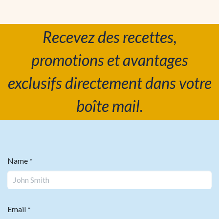
Recevez des recettes,
promotions et avantages
exclusifs directement dans votre
boîte mail.
Name
*
Email
*