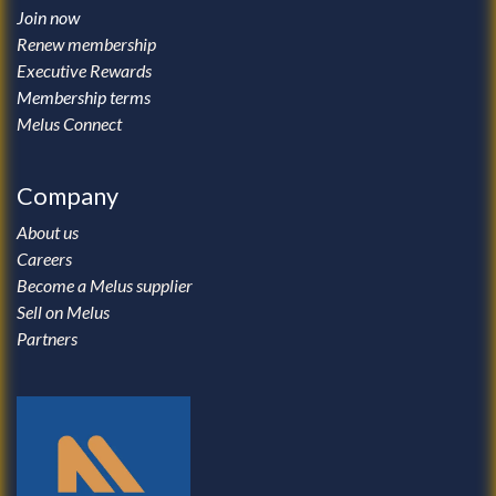
Join now
Renew membership
Executive Rewards
Membership terms
Melus Connect
Company
About us
Careers
Become a Melus supplier
Sell on Melus
Partners