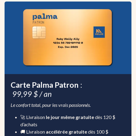
Carte Palma Patron
:
99,99 $ / an
Le confort total, pour les vrais passionnés.
🚀 Livraison
le jour même gratuite
dès 120 $
d’achats
🚚 Livraison
accélérée gratuite
dès 100 $