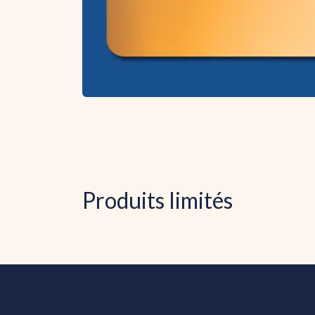
Produits limités