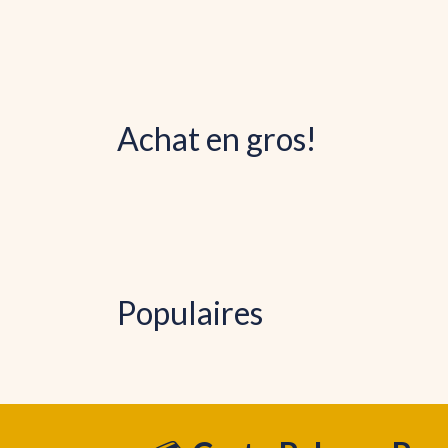
Achat en gros!
Populaires