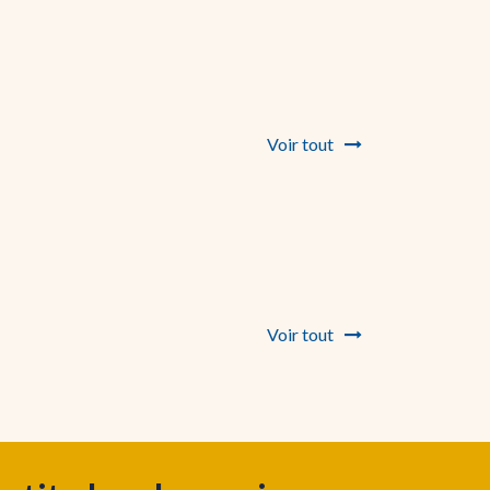
Voir tout
Voir tout